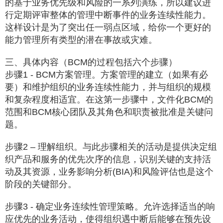
的基于业务优先级和风险的一系列演练，所以建议进
行定期评审整体的管理中断事件的业务连续性能力。
这样设计是为了突出任一弱点区域，给你一个更好的
能力管理所有类型的潜在事故或灾难。
三、具体内容（BCM的过程包括六个步骤）
步骤1 - BCM方案管理。方案管理的建立（如果有必
要）和维护组织的业务连续性能力，并与组织的规模
和复杂程度相适宜。在这第一步骤中，文件化BCM的
范围和BCM核心团队及其角色和职责被批准是关键问
题。
步骤2 – 理解组织。与此步骤相关的活动是提供决定组
织产品和服务的优先次序的信息，识别关键的支持活
动及其资源，业务影响分析(BIA)和风险评估也是这个
阶段的关键部分。
步骤3 - 确定业务连续性管理策略。允许选择适当的响
应优先的业务活动，使得组织遇中断后能够在预先设