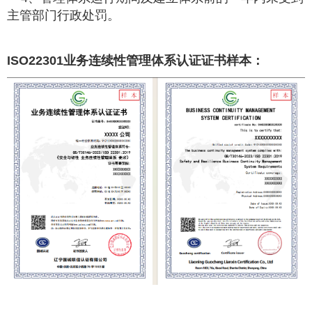
主管部门行政处罚。
ISO22301
业务连续性管理体系认证证书样本：