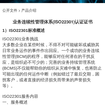
公开文件 > 产品介绍
业务连续性管理体系(ISO22301)认证证书
1）
ISO22301
标准概述
ISO22301业务挑战
大多数企业在某些时候，不得不对可能破坏或威胁其
日常业务运作的事件作出回应。一个成功的业务连续
性管理(BCM)的程序，能够应对任何潜在的干扰反
应，是组织必不可少的；完善的业务持续管理系统
(BCMS)不仅能帮助你的组织从灾难中恢复，也将防止
可能出现的任何运作中断（例如错过了最后交期，困
扰客户，或者直接的经济损失而带来的声誉损失
等）。
ISO22301服务内容
一、服务概述