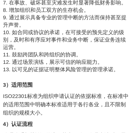
7. 在事故、破坏甚至灾难发生时显著降低财务影响。
8. 增加组织和员工双方的生存机会。
9. 通过展示具备专业的管理中断的方法而保持甚至提
升声誉。
10. 如合同或协议的承诺，在可接受的预先定义的级
别，及时和有序应对事件和业务中断，保证业务连续
运营。
11. 鼓励跨团队和跨组织的协调。
12. 通过场景演练，展示可信的响应能力。
13. 以可见的证据证明整体风险管理的管理承诺。
3）适用范围
ISO22301
标准为组织申请认证的依据标准，在标准中
的适用范围中明确本标准适用于各行各业，且不限制
组织的规模大小。
4）认证流程