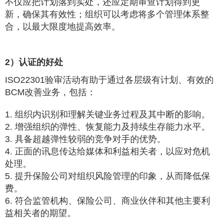
不仅应把计划落到实处，还应定期审查计划得到更
新，确保其有效性；组织可以考虑将多个管理体系整
合，以最大限度地提高效率。
2）认证的好处
ISO22301验审活动有助于通过各层级有计划、有效的
BCM改善业务，包括：
1. 组织内识别和理解关键业务过程及其中断的影响。
2. 增强组织的弹性、恢复能力及持续生存能力水平。
3. 具备超越弹性较弱的竞争对手的优势。
4. 正面的讯息传达给媒体和利益相关者，以应对危机
处理。
5. 提升保险公司对组织风险管理的印象，从而降低保
费。
6. 符合监管机构、保险公司、商业伙伴和其他主要利
益相关者的期望。