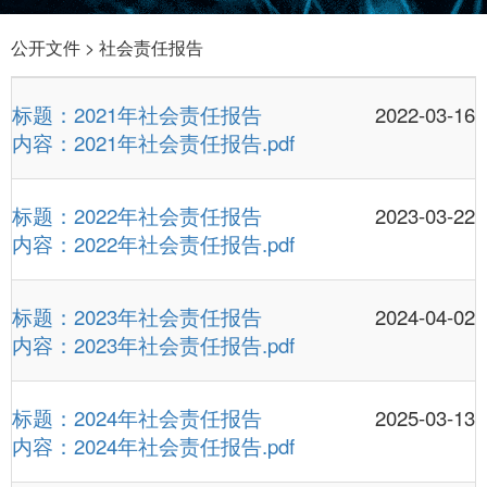
公开文件 > 社会责任报告
标题：
2021年社会责任报告
2022-03-16
内容：
2021年社会责任报告.pdf
标题：
2022年社会责任报告
2023-03-22
内容：
2022年社会责任报告.pdf
标题：
2023年社会责任报告
2024-04-02
内容：
2023年社会责任报告.pdf
标题：
2024年社会责任报告
2025-03-13
内容：
2024年社会责任报告.pdf