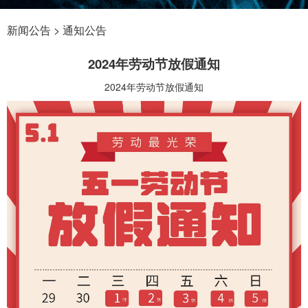
新闻公告 > 通知公告
2024年劳动节放假通知
2024年劳动节放假通知