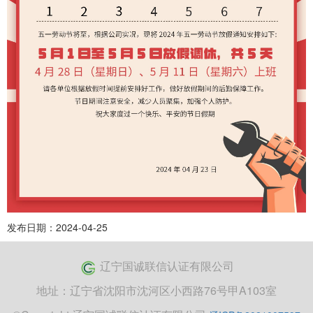
发布日期：2024-04-25
辽宁国诚联信认证有限公司
地址：辽宁省沈阳市沈河区小西路76号甲A103室